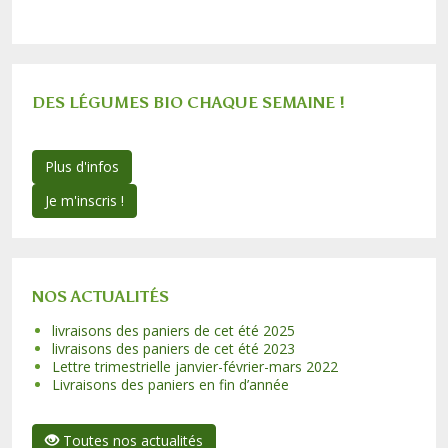
DES LÉGUMES BIO CHAQUE SEMAINE !
Plus d'infos
Je m'inscris !
NOS ACTUALITÉS
livraisons des paniers de cet été 2025
livraisons des paniers de cet été 2023
Lettre trimestrielle janvier-février-mars 2022
Livraisons des paniers en fin d’année
Toutes nos actualités