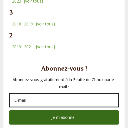
2023
[voir tous]
3
2018
2019
[voir tous]
2
2019
2021
[voir tous]
Abonnez-vous !
Abonnez-vous gratuitement à la Feuille de Choux par e-
mail :