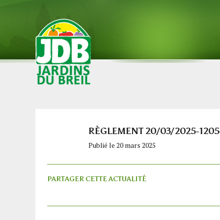
RÈGLEMENT 20/03/2025-1205
Publié le 20 mars 2025
PARTAGER CETTE ACTUALITÉ