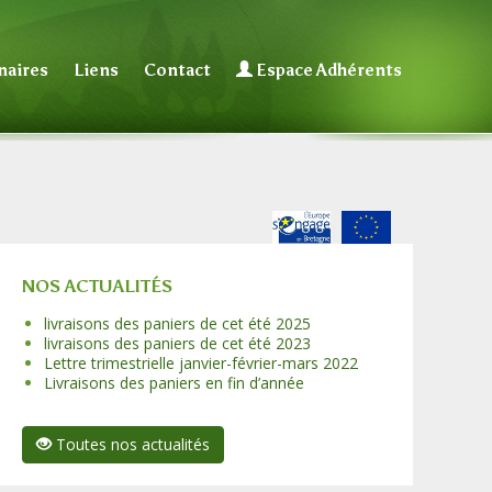
naires
Liens
Contact
Espace Adhérents
NOS ACTUALITÉS
livraisons des paniers de cet été 2025
livraisons des paniers de cet été 2023
Lettre trimestrielle janvier-février-mars 2022
Livraisons des paniers en fin d’année
Toutes nos actualités