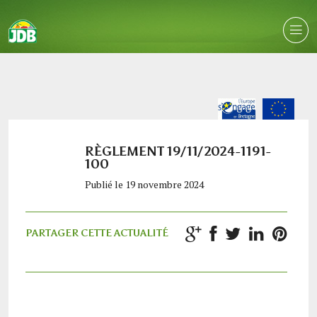
RÈGLEMENT 19/11/2024-1191-
100
Publié le 19 novembre 2024
PARTAGER CETTE ACTUALITÉ