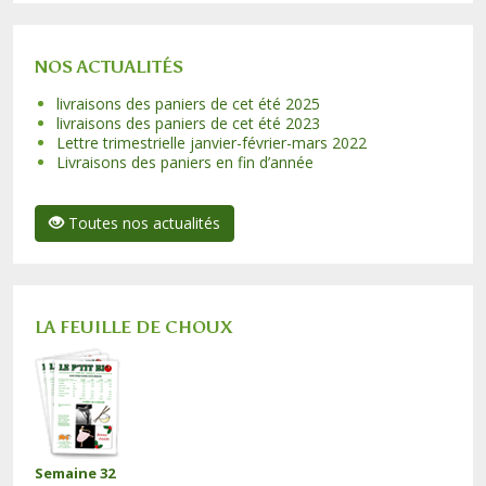
NOS ACTUALITÉS
livraisons des paniers de cet été 2025
livraisons des paniers de cet été 2023
Lettre trimestrielle janvier-février-mars 2022
Livraisons des paniers en fin d’année
Toutes nos actualités
LA FEUILLE DE CHOUX
Semaine 32