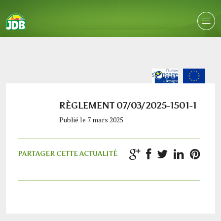
RÈGLEMENT 07/03/2025-1501-1
Publié le 7 mars 2025
PARTAGER CETTE ACTUALITÉ