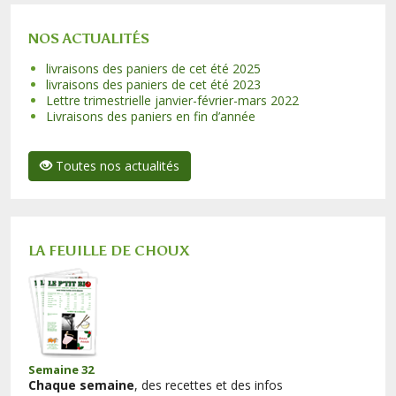
NOS ACTUALITÉS
livraisons des paniers de cet été 2025
livraisons des paniers de cet été 2023
Lettre trimestrielle janvier-février-mars 2022
Livraisons des paniers en fin d’année
Toutes nos actualités
LA FEUILLE DE CHOUX
Semaine 32
Chaque semaine
, des recettes et des infos