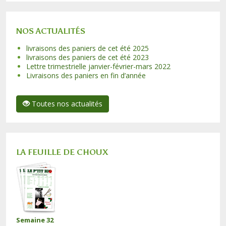
NOS ACTUALITÉS
livraisons des paniers de cet été 2025
livraisons des paniers de cet été 2023
Lettre trimestrielle janvier-février-mars 2022
Livraisons des paniers en fin d’année
Toutes nos actualités
LA FEUILLE DE CHOUX
Semaine 32