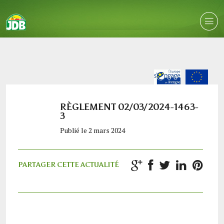
RÈGLEMENT 02/03/2024-1463-
3
Publié le 2 mars 2024
PARTAGER CETTE ACTUALITÉ