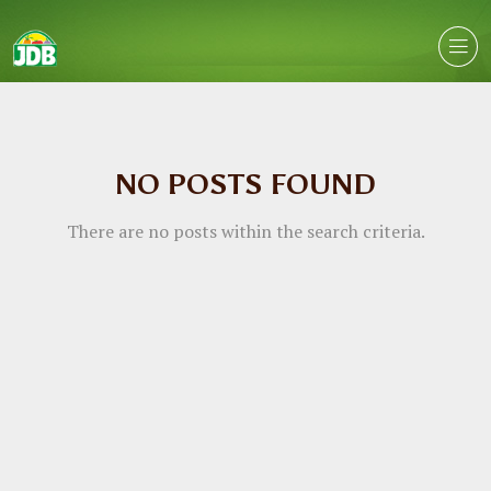
NO POSTS FOUND
There are no posts within the search criteria.