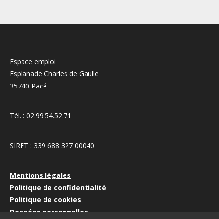
Espace emploi
Esplanade Charles de Gaulle
35740 Pacé
Tél. : 02.99.54.52.71
SIRET : 339 688 327 00040
Mentions légales
Politique de confidentialité
Politique de cookies
Données personnelles