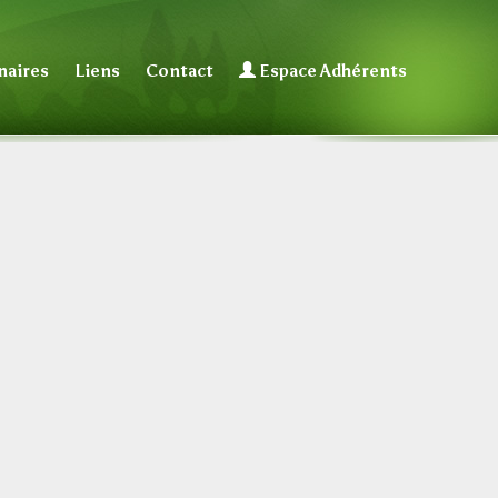
naires
Liens
Contact
Espace Adhérents