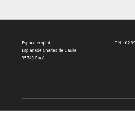
Espace emploi
Tél. : 02.9
Esplanade Charles de Gaulle
35740 Pacé