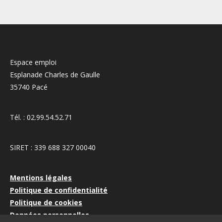
Espace emploi
Esplanade Charles de Gaulle
35740 Pacé
Tél. : 02.99.54.52.71
SIRET : 339 688 327 00040
Mentions légales
Politique de confidentialité
Politique de cookies
Données personnelles