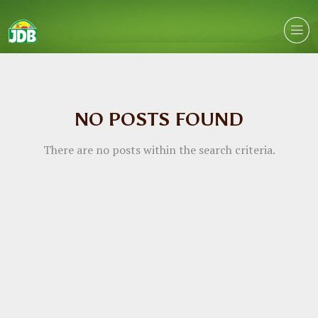
NO POSTS FOUND
There are no posts within the search criteria.