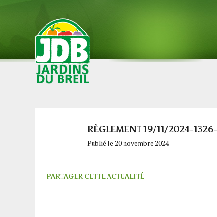
RÈGLEMENT 19/11/2024-1326
Publié le 20 novembre 2024
PARTAGER CETTE ACTUALITÉ