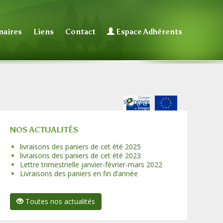
naires
Liens
Contact
Espace Adhérents
NOS ACTUALITÉS
livraisons des paniers de cet été 2025
livraisons des paniers de cet été 2023
Lettre trimestrielle janvier-février-mars 2022
Livraisons des paniers en fin d’année
Toutes nos actualités