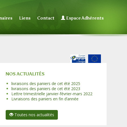
naires
Liens
Contact
Espace Adhérents
NOS ACTUALITÉS
livraisons des paniers de cet été 2025
livraisons des paniers de cet été 2023
Lettre trimestrielle janvier-février-mars 2022
Livraisons des paniers en fin d’année
Toutes nos actualités