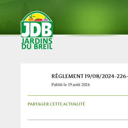
RÈGLEMENT 19/08/2024-226
Publié le 19 août 2024
PARTAGER CETTE ACTUALITÉ