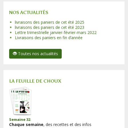
NOS ACTUALITÉS
livraisons des paniers de cet été 2025
livraisons des paniers de cet été 2023
Lettre trimestrielle janvier-février-mars 2022
Livraisons des paniers en fin d’année
Toutes nos actualités
LA FEUILLE DE CHOUX
Semaine 32
Chaque semaine
, des recettes et des infos