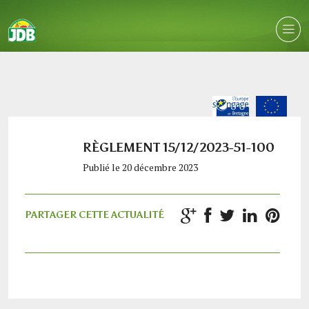
RÈGLEMENT 15/12/2023-51-100
Publié le 20 décembre 2023
PARTAGER CETTE ACTUALITÉ