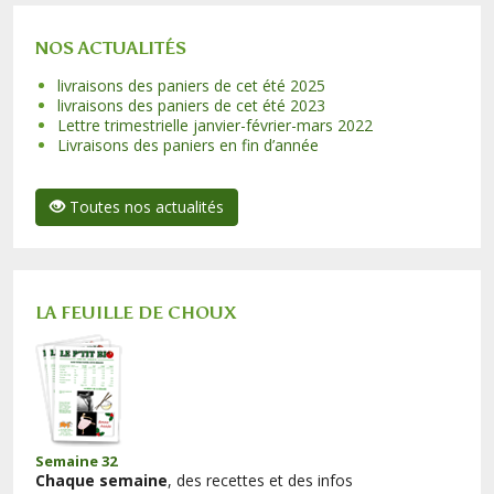
NOS ACTUALITÉS
livraisons des paniers de cet été 2025
livraisons des paniers de cet été 2023
Lettre trimestrielle janvier-février-mars 2022
Livraisons des paniers en fin d’année
Toutes nos actualités
LA FEUILLE DE CHOUX
Semaine 32
Chaque semaine
, des recettes et des infos