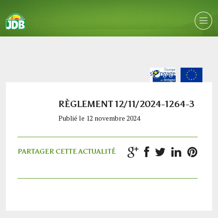
RÈGLEMENT 12/11/2024-1264-3
Publié le 12 novembre 2024
PARTAGER CETTE ACTUALITÉ