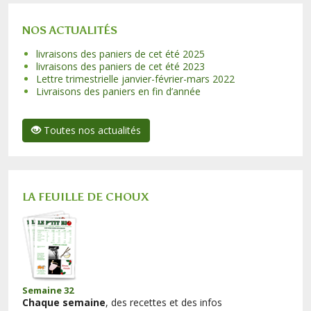
NOS ACTUALITÉS
livraisons des paniers de cet été 2025
livraisons des paniers de cet été 2023
Lettre trimestrielle janvier-février-mars 2022
Livraisons des paniers en fin d’année
Toutes nos actualités
LA FEUILLE DE CHOUX
Semaine 32
Chaque semaine
, des recettes et des infos