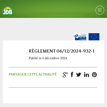
RÈGLEMENT 06/12/2024-932-1
Publié le 6 décembre 2024
PARTAGER CETTE ACTUALITÉ