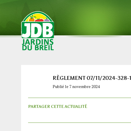
RÈGLEMENT 07/11/2024-328-
Publié le 7 novembre 2024
PARTAGER CETTE ACTUALITÉ