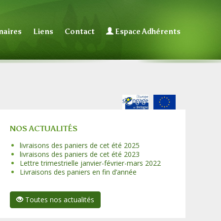
naires
Liens
Contact
Espace Adhérents
NOS ACTUALITÉS
livraisons des paniers de cet été 2025
livraisons des paniers de cet été 2023
Lettre trimestrielle janvier-février-mars 2022
Livraisons des paniers en fin d’année
Toutes nos actualités