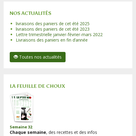
NOS ACTUALITÉS
livraisons des paniers de cet été 2025
livraisons des paniers de cet été 2023
Lettre trimestrielle janvier-février-mars 2022
Livraisons des paniers en fin d’année
Toutes nos actualités
LA FEUILLE DE CHOUX
Semaine 32
Chaque semaine
, des recettes et des infos