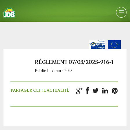
RÈGLEMENT 07/03/2025-916-1
Publié le 7 mars 2025
PARTAGER CETTE ACTUALITÉ