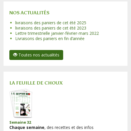
NOS ACTUALITÉS
livraisons des paniers de cet été 2025
livraisons des paniers de cet été 2023
Lettre trimestrielle janvier-février-mars 2022
Livraisons des paniers en fin d’année
Toutes nos actualités
LA FEUILLE DE CHOUX
Semaine 32
Chaque semaine
, des recettes et des infos