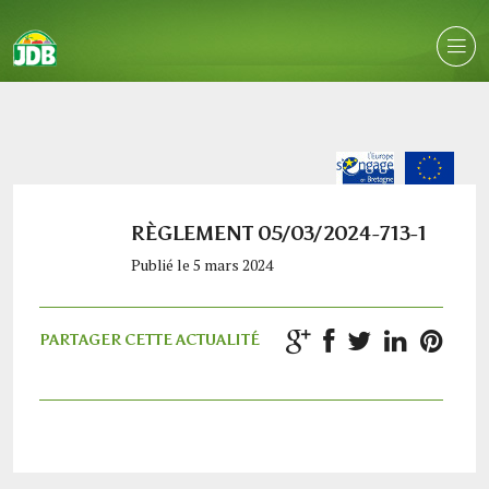
RÈGLEMENT 05/03/2024-713-1
Publié le 5 mars 2024
PARTAGER CETTE ACTUALITÉ