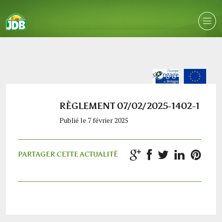
RÈGLEMENT 07/02/2025-1402-1
Publié le 7 février 2025
PARTAGER CETTE ACTUALITÉ