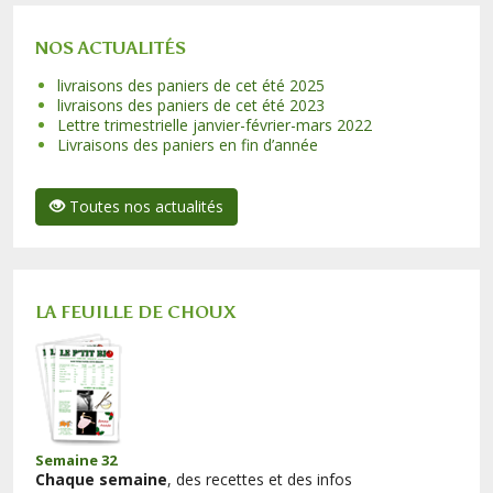
NOS ACTUALITÉS
livraisons des paniers de cet été 2025
livraisons des paniers de cet été 2023
Lettre trimestrielle janvier-février-mars 2022
Livraisons des paniers en fin d’année
Toutes nos actualités
LA FEUILLE DE CHOUX
Semaine 32
Chaque semaine
, des recettes et des infos