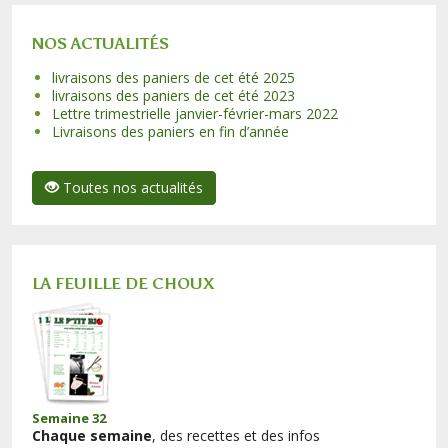
NOS ACTUALITÉS
livraisons des paniers de cet été 2025
livraisons des paniers de cet été 2023
Lettre trimestrielle janvier-février-mars 2022
Livraisons des paniers en fin d’année
Toutes nos actualités
LA FEUILLE DE CHOUX
Semaine 32
Chaque semaine
, des recettes et des infos