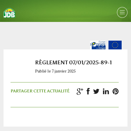
RÈGLEMENT 07/01/2025-89-1
Publié le 7 janvier 2025
PARTAGER CETTE ACTUALITÉ