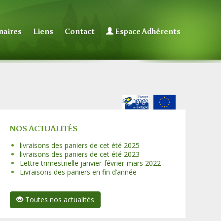
naires
Liens
Contact
Espace Adhérents
NOS ACTUALITÉS
livraisons des paniers de cet été 2025
livraisons des paniers de cet été 2023
Lettre trimestrielle janvier-février-mars 2022
Livraisons des paniers en fin d’année
Toutes nos actualités