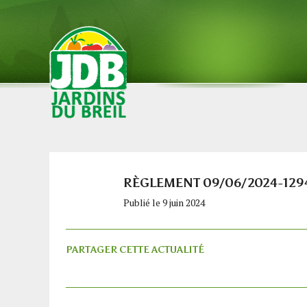
RÈGLEMENT 09/06/2024-129
Publié le 9 juin 2024
PARTAGER CETTE ACTUALITÉ