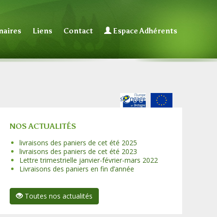
naires
Liens
Contact
Espace Adhérents
NOS ACTUALITÉS
livraisons des paniers de cet été 2025
livraisons des paniers de cet été 2023
Lettre trimestrielle janvier-février-mars 2022
Livraisons des paniers en fin d’année
Toutes nos actualités