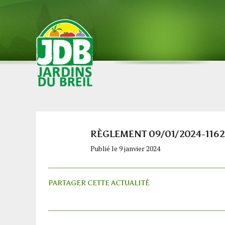
RÈGLEMENT 09/01/2024-1162
Publié le 9 janvier 2024
PARTAGER CETTE ACTUALITÉ