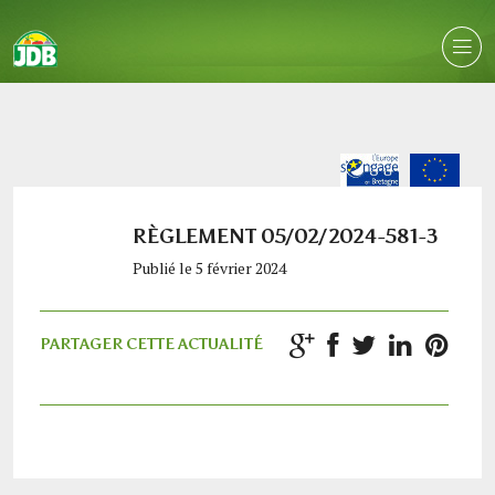
RÈGLEMENT 05/02/2024-581-3
Publié le 5 février 2024
PARTAGER CETTE ACTUALITÉ