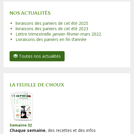
NOS ACTUALITÉS
livraisons des paniers de cet été 2025
livraisons des paniers de cet été 2023
Lettre trimestrielle janvier-février-mars 2022
Livraisons des paniers en fin d’année
Toutes nos actualités
LA FEUILLE DE CHOUX
Semaine 32
Chaque semaine
, des recettes et des infos