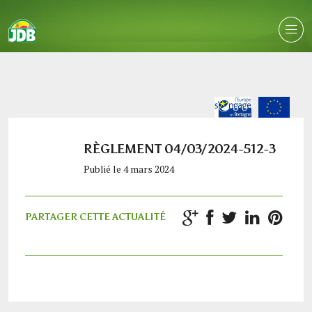
RÈGLEMENT 04/03/2024-512-3
Publié le 4 mars 2024
PARTAGER CETTE ACTUALITÉ