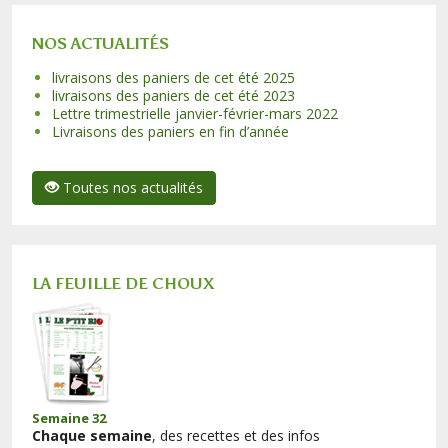
NOS ACTUALITÉS
livraisons des paniers de cet été 2025
livraisons des paniers de cet été 2023
Lettre trimestrielle janvier-février-mars 2022
Livraisons des paniers en fin d’année
Toutes nos actualités
LA FEUILLE DE CHOUX
Semaine 32
Chaque semaine
, des recettes et des infos