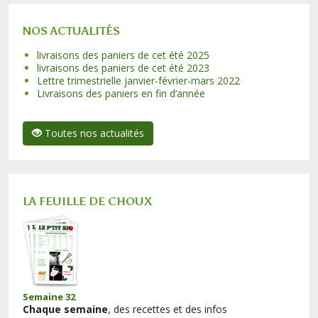
NOS ACTUALITÉS
livraisons des paniers de cet été 2025
livraisons des paniers de cet été 2023
Lettre trimestrielle janvier-février-mars 2022
Livraisons des paniers en fin d’année
Toutes nos actualités
LA FEUILLE DE CHOUX
Semaine 32
Chaque semaine
, des recettes et des infos