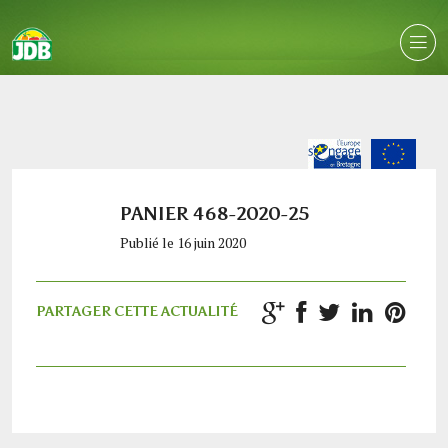
PANIER 468-2020-25
Publié le 16 juin 2020
PARTAGER CETTE ACTUALITÉ