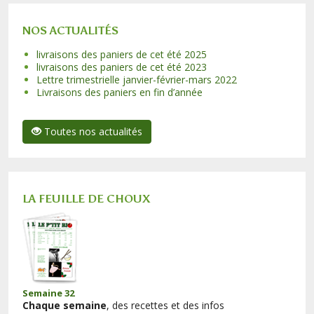
NOS ACTUALITÉS
livraisons des paniers de cet été 2025
livraisons des paniers de cet été 2023
Lettre trimestrielle janvier-février-mars 2022
Livraisons des paniers en fin d’année
Toutes nos actualités
LA FEUILLE DE CHOUX
Semaine 32
Chaque semaine
, des recettes et des infos