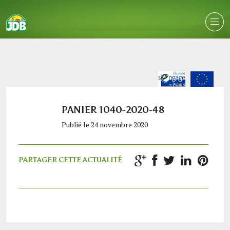
PANIER 1040-2020-48
Publié le 24 novembre 2020
PARTAGER CETTE ACTUALITÉ