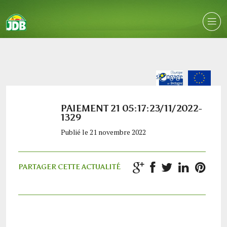
PAIEMENT 21 05:17:23/11/2022-
1329
Publié le 21 novembre 2022
PARTAGER CETTE ACTUALITÉ