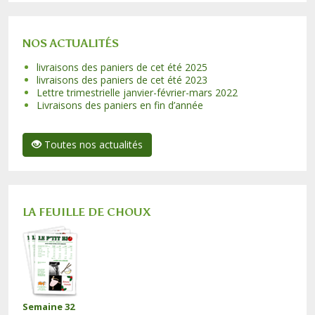
NOS ACTUALITÉS
livraisons des paniers de cet été 2025
livraisons des paniers de cet été 2023
Lettre trimestrielle janvier-février-mars 2022
Livraisons des paniers en fin d’année
Toutes nos actualités
LA FEUILLE DE CHOUX
Semaine 32