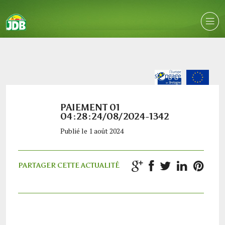
PAIEMENT 01
04:28:24/08/2024-1342
Publié le 1 août 2024
PARTAGER CETTE ACTUALITÉ