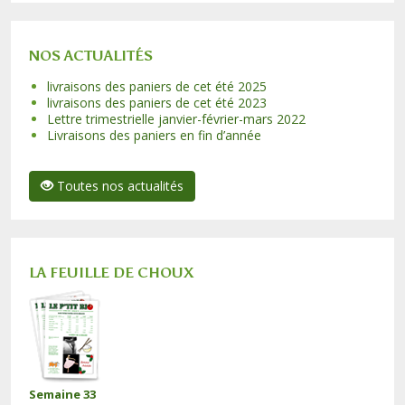
NOS ACTUALITÉS
livraisons des paniers de cet été 2025
livraisons des paniers de cet été 2023
Lettre trimestrielle janvier-février-mars 2022
Livraisons des paniers en fin d’année
Toutes nos actualités
LA FEUILLE DE CHOUX
Semaine 33